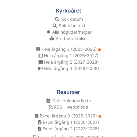
Kyrkoåret
Sök datum
Sök bibeltext
Alla högtider/helger
Alla betraktelser
Hela årgång 3 (2025-2026)
Hela årgång 1 (2026-2027)
Hela årgång 2 (2027-2028)
Hela årgång 3 (2028-2029)
Resurser
iCal – kalenderflöde
RSS – webbflöde
Excel årgång 3 (2025-2026)
Excel årgång 1 (2026-2027)
Excel årgång 2 (2027-2028)