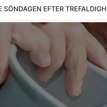
 SÖNDAGEN EFTER TREFALDIGHE