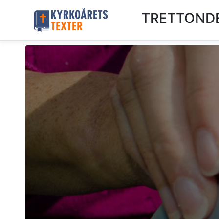
TRETTONDE