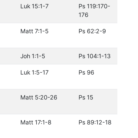
Luk 15:1-7
Ps 119:170-
176
Matt 7:1-5
Ps 62:2-9
Joh 1:1-5
Ps 104:1-13
Luk 1:5-17
Ps 96
Matt 5:20-26
Ps 15
Matt 17:1-8
Ps 89:12-18