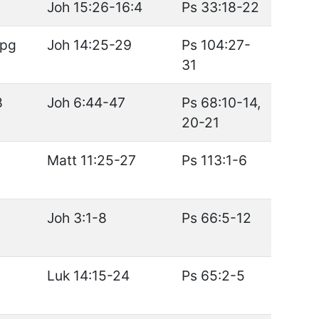
Joh 15:26-16:4
Ps 33:18-22
Apg
Joh 14:25-29
Ps 104:27-
31
8
Joh 6:44-47
Ps 68:10-14,
20-21
Matt 11:25-27
Ps 113:1-6
Joh 3:1-8
Ps 66:5-12
Luk 14:15-24
Ps 65:2-5