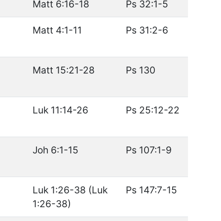
Matt 6:16-18
Ps 32:1-5
Matt 4:1-11
Ps 31:2-6
Matt 15:21-28
Ps 130
Luk 11:14-26
Ps 25:12-22
Joh 6:1-15
Ps 107:1-9
Luk 1:26-38 (Luk
Ps 147:7-15
1:26-38)