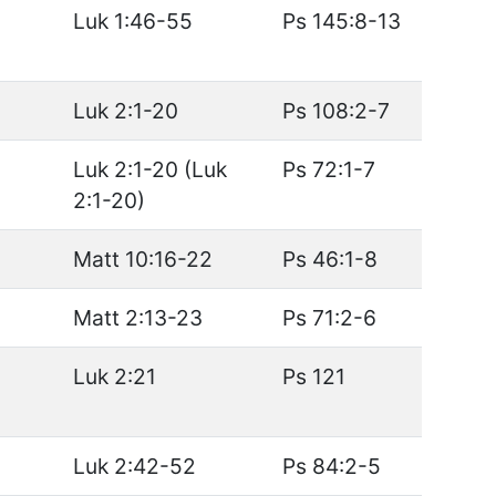
Luk 1:46-55
Ps 145:8-13
Luk 2:1-20
Ps 108:2-7
Luk 2:1-20 (Luk
Ps 72:1-7
2:1-20)
Matt 10:16-22
Ps 46:1-8
Matt 2:13-23
Ps 71:2-6
Luk 2:21
Ps 121
Luk 2:42-52
Ps 84:2-5