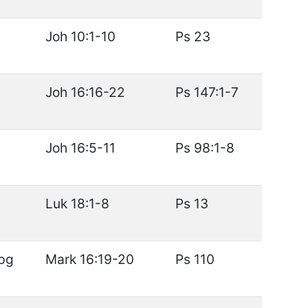
5
Joh 10:1-10
Ps 23
Joh 16:16-22
Ps 147:1-7
Joh 16:5-11
Ps 98:1-8
Luk 18:1-8
Ps 13
Apg
Mark 16:19-20
Ps 110