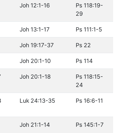
Joh 12:1-16
Ps 118:19-
29
Joh 13:1-17
Ps 111:1-5
Joh 19:17-37
Ps 22
Joh 20:1-10
Ps 114
7
Joh 20:1-18
Ps 118:15-
24
3
Luk 24:13-35
Ps 16:6-11
Joh 21:1-14
Ps 145:1-7