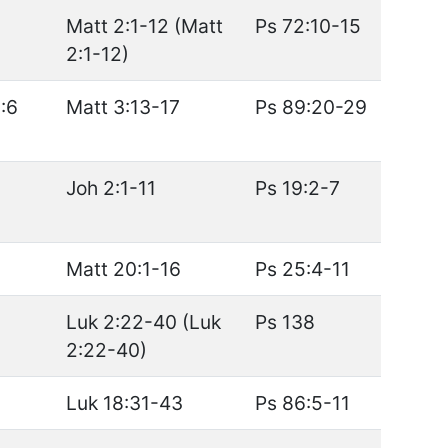
Matt 2:1-12 (Matt
Ps 72:10-15
2:1-12)
:6
Matt 3:13-17
Ps 89:20-29
Joh 2:1-11
Ps 19:2-7
Matt 20:1-16
Ps 25:4-11
Luk 2:22-40 (Luk
Ps 138
2:22-40)
Luk 18:31-43
Ps 86:5-11