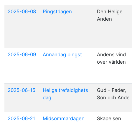
2025-06-08
Pingstdagen
Den Helige
Anden
2025-06-09
Annandag pingst
Andens vind
över världen
2025-06-15
Heliga trefaldighets
Gud - Fader,
dag
Son och Ande
2025-06-21
Midsommardagen
Skapelsen