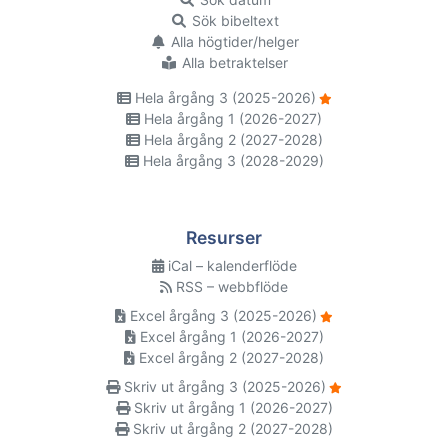
Sök bibeltext
Alla högtider/helger
Alla betraktelser
Hela årgång 3 (2025-2026)
Hela årgång 1 (2026-2027)
Hela årgång 2 (2027-2028)
Hela årgång 3 (2028-2029)
Resurser
iCal – kalenderflöde
RSS – webbflöde
Excel årgång 3 (2025-2026)
Excel årgång 1 (2026-2027)
Excel årgång 2 (2027-2028)
Skriv ut årgång 3 (2025-2026)
Skriv ut årgång 1 (2026-2027)
Skriv ut årgång 2 (2027-2028)