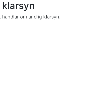
klarsyn
 handlar om andlig klarsyn.