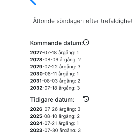
Åttonde söndagen efter trefaldighet
Kommande datum:
2027
-07-18
årgång: 1
2028
-08-06
årgång: 2
2029
-07-22
årgång: 3
2030
-08-11
årgång: 1
2031
-08-03
årgång: 2
2032
-07-18
årgång: 3
Tidigare datum:
2026
-07-26
årgång: 3
2025
-08-10
årgång: 2
2024
-07-21
årgång: 1
2023
-07-30
årgång: 3