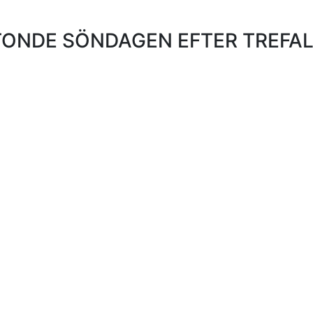
ONDE SÖNDAGEN EFTER TREFA