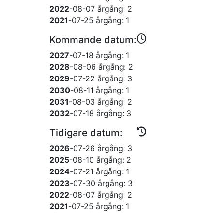
2022
-08-07
årgång: 2
2021
-07-25
årgång: 1
Kommande datum:
2027
-07-18
årgång: 1
2028
-08-06
årgång: 2
2029
-07-22
årgång: 3
2030
-08-11
årgång: 1
2031
-08-03
årgång: 2
2032
-07-18
årgång: 3
Tidigare datum:
2026
-07-26
årgång: 3
2025
-08-10
årgång: 2
2024
-07-21
årgång: 1
2023
-07-30
årgång: 3
2022
-08-07
årgång: 2
2021
-07-25
årgång: 1