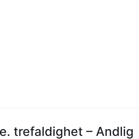
. trefaldighet – Andlig