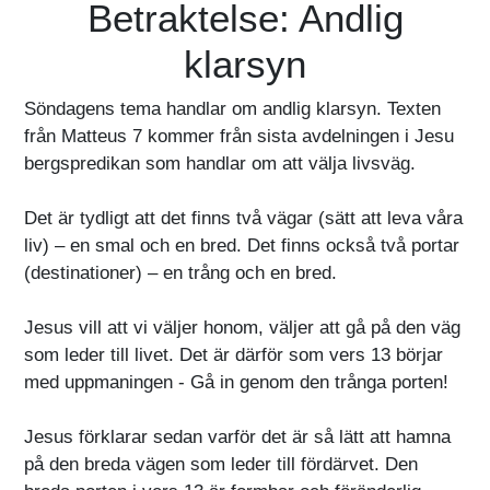
Betraktelse: Andlig
klarsyn
Söndagens tema handlar om andlig klarsyn. Texten
från Matteus 7 kommer från sista avdelningen i Jesu
bergspredikan som handlar om att välja livsväg.
Det är tydligt att det finns två vägar (sätt att leva våra
liv) – en smal och en bred. Det finns också två portar
(destinationer) – en trång och en bred.
Jesus vill att vi väljer honom, väljer att gå på den väg
som leder till livet. Det är därför som vers 13 börjar
med uppmaningen - Gå in genom den trånga porten!
Jesus förklarar sedan varför det är så lätt att hamna
på den breda vägen som leder till fördärvet. Den