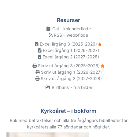
Resurser
iCal – kalenderflöde
RSS – webbflöde
Excel årgång 3 (2025-2026)
Excel årgång 1 (2026-2027)
Excel årgång 2 (2027-2028)
Skriv ut årgång 3 (2025-2026)
Skriv ut årgång 1 (2026-2027)
Skriv ut årgång 2 (2027-2028)
Bildbank - fria bilder
Kyrkoåret – i bokform
Bok med betraktelser och alla tre årgångars bibeltexter för
kyrkoårets alla 77 söndagar och högtider.