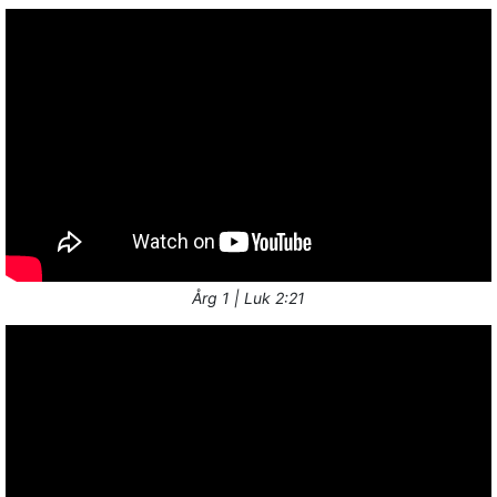
Årg 1 | Luk 2:21