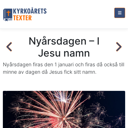
Nyårsdagen – I
Jesu namn
Nyårsdagen firas den 1 januari och firas då också till
minne av dagen då Jesus fick sitt namn.