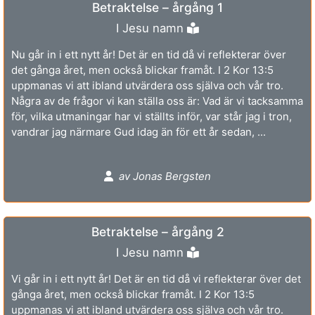
Betraktelse – årgång 1
I Jesu namn
Nu går in i ett nytt år! Det är en tid då vi reflekterar över
det gånga året, men också blickar framåt. I 2 Kor 13:5
uppmanas vi att ibland utvärdera oss själva och vår tro.
Några av de frågor vi kan ställa oss är: Vad är vi tacksamma
för, vilka utmaningar har vi ställts inför, var står jag i tron,
vandrar jag närmare Gud idag än för ett år sedan, ...
av Jonas Bergsten
Betraktelse – årgång 2
I Jesu namn
Vi går in i ett nytt år! Det är en tid då vi reflekterar över det
gånga året, men också blickar framåt. I 2 Kor 13:5
uppmanas vi att ibland utvärdera oss själva och vår tro.