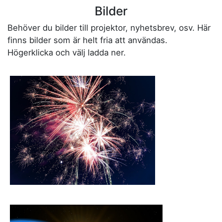
Bilder
Behöver du bilder till projektor, nyhetsbrev, osv. Här
finns bilder som är helt fria att användas.
Högerklicka och välj ladda ner.