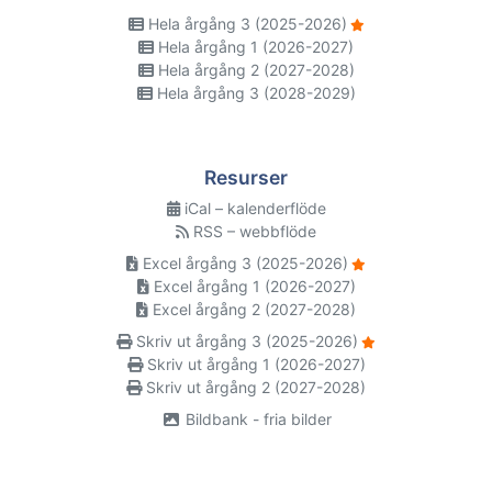
Hela årgång 3 (2025-2026)
Hela årgång 1 (2026-2027)
Hela årgång 2 (2027-2028)
Hela årgång 3 (2028-2029)
Resurser
iCal – kalenderflöde
RSS – webbflöde
Excel årgång 3 (2025-2026)
Excel årgång 1 (2026-2027)
Excel årgång 2 (2027-2028)
Skriv ut årgång 3 (2025-2026)
Skriv ut årgång 1 (2026-2027)
Skriv ut årgång 2 (2027-2028)
Bildbank - fria bilder