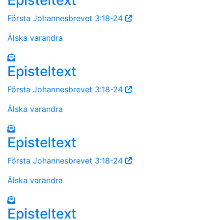
Första Johannesbrevet 3:18-24
Älska varandra
Episteltext
Första Johannesbrevet 3:18-24
Älska varandra
Episteltext
Första Johannesbrevet 3:18-24
Älska varandra
Episteltext