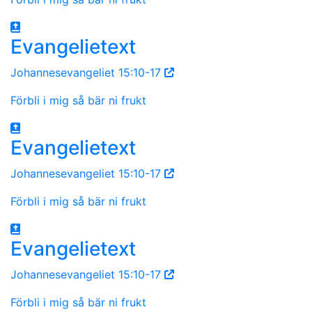
Evangelietext
Johannesevangeliet 15:10-17
Förbli i mig så bär ni frukt
Evangelietext
Johannesevangeliet 15:10-17
Förbli i mig så bär ni frukt
Evangelietext
Johannesevangeliet 15:10-17
Förbli i mig så bär ni frukt