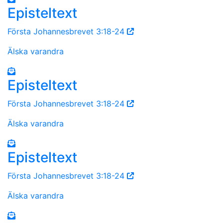
Episteltext
Första Johannesbrevet 3:18-24
Älska varandra
Episteltext
Första Johannesbrevet 3:18-24
Älska varandra
Episteltext
Första Johannesbrevet 3:18-24
Älska varandra