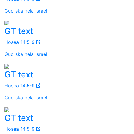
Gud ska hela Israel
GT text
Hosea 14:5-9
Gud ska hela Israel
GT text
Hosea 14:5-9
Gud ska hela Israel
GT text
Hosea 14:5-9