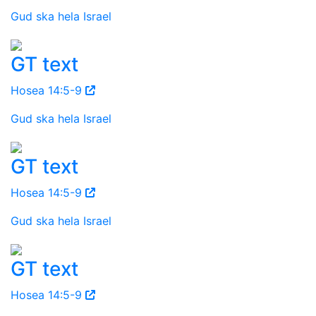
Gud ska hela Israel
GT text
Hosea 14:5-9
Gud ska hela Israel
GT text
Hosea 14:5-9
Gud ska hela Israel
GT text
Hosea 14:5-9