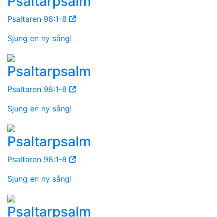
Psaltarpsalm
Psaltaren 98:1-8
Sjung en ny sång!
Psaltarpsalm
Psaltaren 98:1-8
Sjung en ny sång!
Psaltarpsalm
Psaltaren 98:1-8
Sjung en ny sång!
Psaltarpsalm