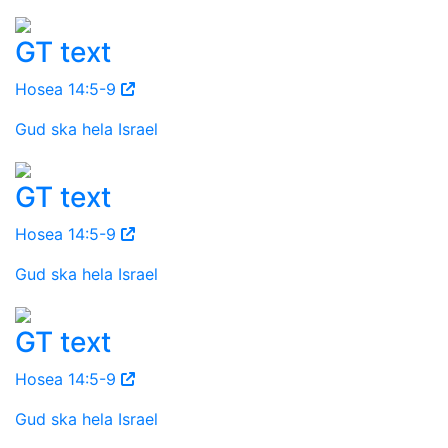
GT text
Hosea 14:5-9
Gud ska hela Israel
GT text
Hosea 14:5-9
Gud ska hela Israel
GT text
Hosea 14:5-9
Gud ska hela Israel