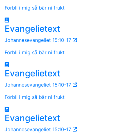
Förbli i mig så bär ni frukt
Evangelietext
Johannesevangeliet 15:10-17
Förbli i mig så bär ni frukt
Evangelietext
Johannesevangeliet 15:10-17
Förbli i mig så bär ni frukt
Evangelietext
Johannesevangeliet 15:10-17