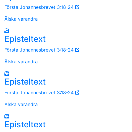
Första Johannesbrevet 3:18-24
Älska varandra
Episteltext
Första Johannesbrevet 3:18-24
Älska varandra
Episteltext
Första Johannesbrevet 3:18-24
Älska varandra
Episteltext