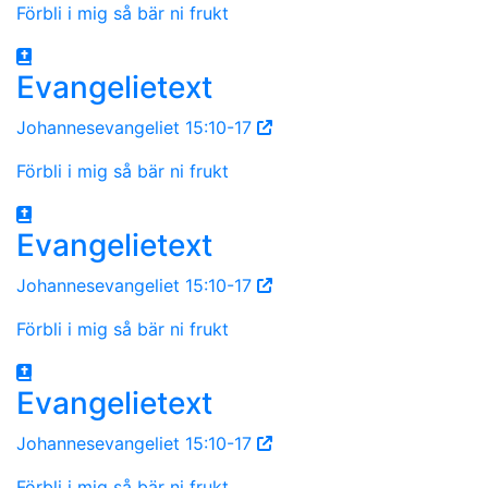
Förbli i mig så bär ni frukt
Evangelietext
Johannesevangeliet 15:10-17
Förbli i mig så bär ni frukt
Evangelietext
Johannesevangeliet 15:10-17
Förbli i mig så bär ni frukt
Evangelietext
Johannesevangeliet 15:10-17
Förbli i mig så bär ni frukt