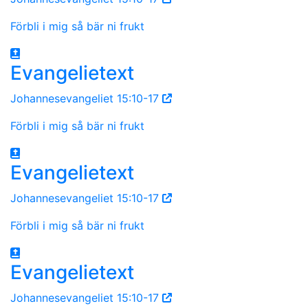
Förbli i mig så bär ni frukt
Evangelietext
Johannesevangeliet 15:10-17
Förbli i mig så bär ni frukt
Evangelietext
Johannesevangeliet 15:10-17
Förbli i mig så bär ni frukt
Evangelietext
Johannesevangeliet 15:10-17