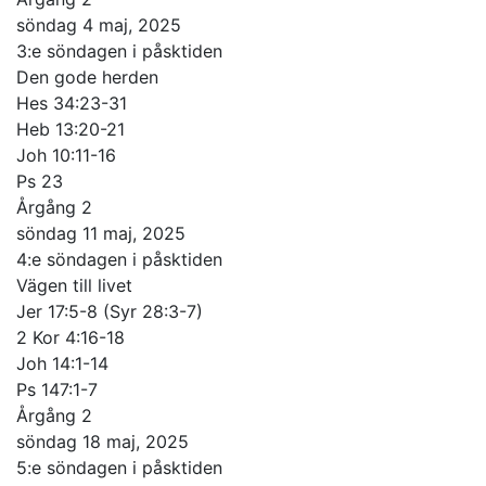
söndag 4 maj, 2025
3:e söndagen i påsktiden
Den gode herden
Hes 34:23-31
Heb 13:20-21
Joh 10:11-16
Ps 23
Årgång 2
söndag 11 maj, 2025
4:e söndagen i påsktiden
Vägen till livet
Jer 17:5-8 (Syr 28:3-7)
2 Kor 4:16-18
Joh 14:1-14
Ps 147:1-7
Årgång 2
söndag 18 maj, 2025
5:e söndagen i påsktiden