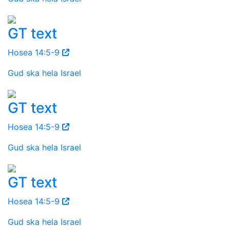
GT text
Hosea 14:5-9
Gud ska hela Israel
GT text
Hosea 14:5-9
Gud ska hela Israel
GT text
Hosea 14:5-9
Gud ska hela Israel