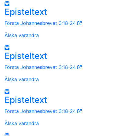
Episteltext
Första Johannesbrevet 3:18-24
Älska varandra
Episteltext
Första Johannesbrevet 3:18-24
Älska varandra
Episteltext
Första Johannesbrevet 3:18-24
Älska varandra