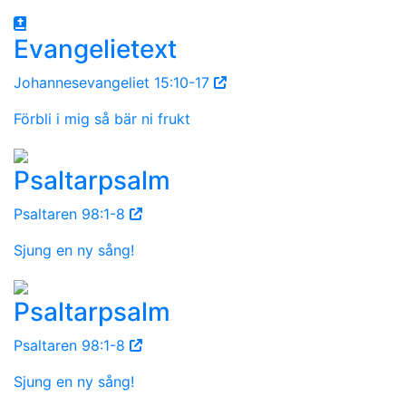
Evangelietext
Johannesevangeliet 15:10-17
Förbli i mig så bär ni frukt
Psaltarpsalm
Psaltaren 98:1-8
Sjung en ny sång!
Psaltarpsalm
Psaltaren 98:1-8
Sjung en ny sång!