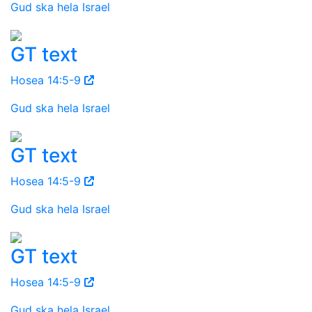
Gud ska hela Israel
GT text
Hosea 14:5-9
Gud ska hela Israel
GT text
Hosea 14:5-9
Gud ska hela Israel
GT text
Hosea 14:5-9
Gud ska hela Israel