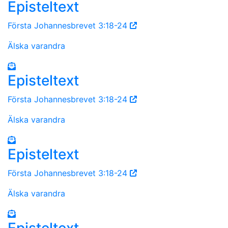
Episteltext
Första Johannesbrevet 3:18-24
Älska varandra
Episteltext
Första Johannesbrevet 3:18-24
Älska varandra
Episteltext
Första Johannesbrevet 3:18-24
Älska varandra
Episteltext