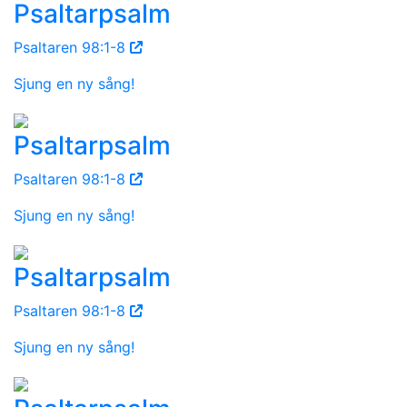
Psaltarpsalm
Psaltaren 98:1-8
Sjung en ny sång!
Psaltarpsalm
Psaltaren 98:1-8
Sjung en ny sång!
Psaltarpsalm
Psaltaren 98:1-8
Sjung en ny sång!