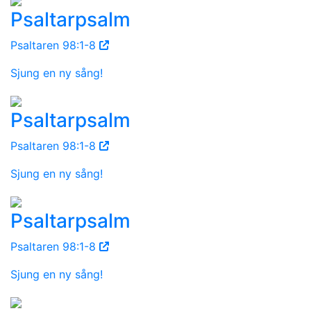
Psaltarpsalm
Psaltaren 98:1-8
Sjung en ny sång!
Psaltarpsalm
Psaltaren 98:1-8
Sjung en ny sång!
Psaltarpsalm
Psaltaren 98:1-8
Sjung en ny sång!