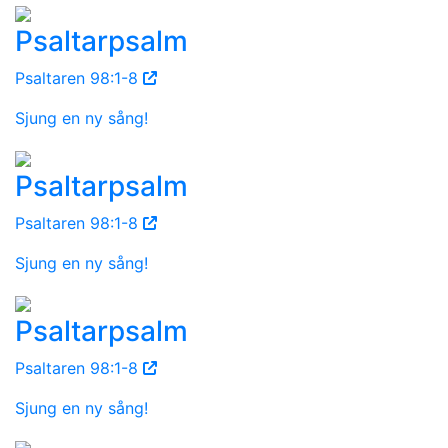
Psaltarpsalm
Psaltaren 98:1-8
Sjung en ny sång!
Psaltarpsalm
Psaltaren 98:1-8
Sjung en ny sång!
Psaltarpsalm
Psaltaren 98:1-8
Sjung en ny sång!