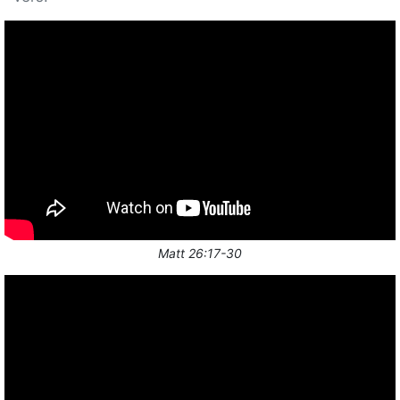
Matt 26:17-30