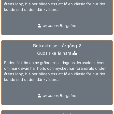
årens lopp, hjälper bilden oss att få en känsla för hur det
kunde sett ut den där kvällen...
av Jonas Bergsten
Betraktelse – årgång 2
Guds rike är nära
Bilden är från en av gränderna i dagens Jerusalem. Även
om marknivån har höjts och mycket har förändrats under
årens lopp, hjälper bilden oss att få en känsla för hur det
kunde sett ut den där kvällen...
av Jonas Bergsten