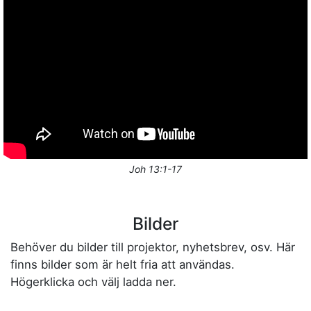
Joh 13:1-17
Bilder
Behöver du bilder till projektor, nyhetsbrev, osv. Här
finns bilder som är helt fria att användas.
Högerklicka och välj ladda ner.