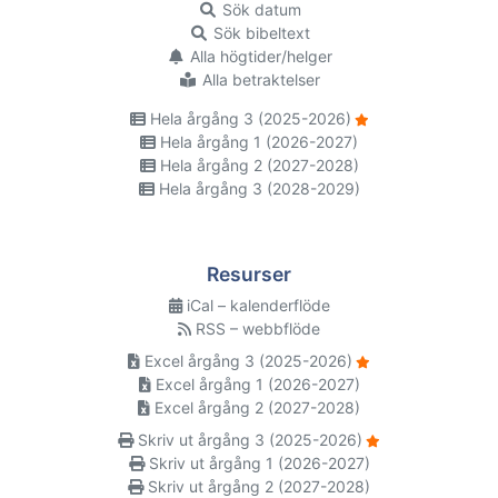
Sök datum
Sök bibeltext
Alla högtider/helger
Alla betraktelser
Hela årgång 3 (2025-2026)
Hela årgång 1 (2026-2027)
Hela årgång 2 (2027-2028)
Hela årgång 3 (2028-2029)
Resurser
iCal – kalenderflöde
RSS – webbflöde
Excel årgång 3 (2025-2026)
Excel årgång 1 (2026-2027)
Excel årgång 2 (2027-2028)
Skriv ut årgång 3 (2025-2026)
Skriv ut årgång 1 (2026-2027)
Skriv ut årgång 2 (2027-2028)