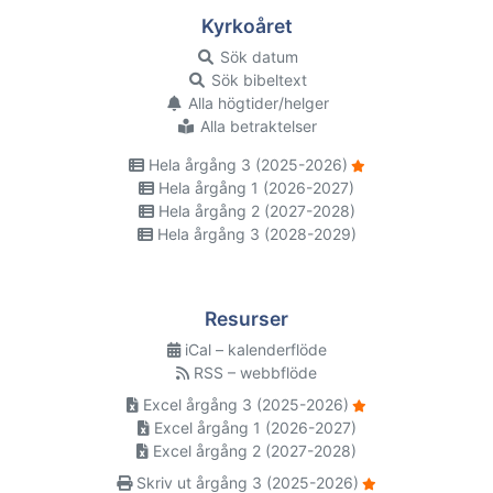
Kyrkoåret
Sök datum
Sök bibeltext
Alla högtider/helger
Alla betraktelser
Hela årgång 3 (2025-2026)
Hela årgång 1 (2026-2027)
Hela årgång 2 (2027-2028)
Hela årgång 3 (2028-2029)
Resurser
iCal – kalenderflöde
RSS – webbflöde
Excel årgång 3 (2025-2026)
Excel årgång 1 (2026-2027)
Excel årgång 2 (2027-2028)
Skriv ut årgång 3 (2025-2026)