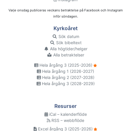
Varje onsdag publiceras veckans betraktelse på Facebook och Instagram
inför söndagen.
Kyrkoåret
Sök datum
Sök bibeltext
Alla högtider/helger
Alla betraktelser
Hela årgång 3 (2025-2026)
Hela årgång 1 (2026-2027)
Hela årgång 2 (2027-2028)
Hela årgång 3 (2028-2029)
Resurser
iCal – kalenderflöde
RSS – webbflöde
Excel årgång 3 (2025-2026)