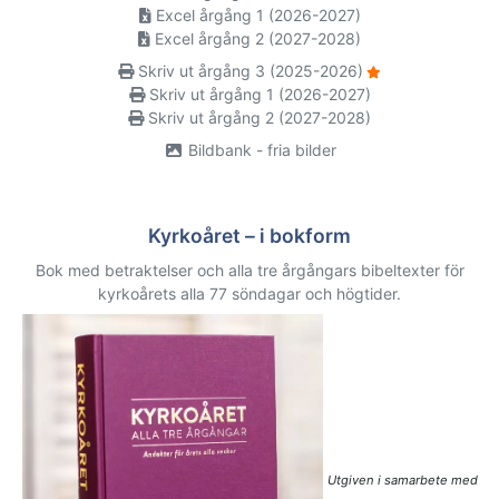
Excel årgång 1 (2026-2027)
Excel årgång 2 (2027-2028)
Skriv ut årgång 3 (2025-2026)
Skriv ut årgång 1 (2026-2027)
Skriv ut årgång 2 (2027-2028)
Bildbank - fria bilder
Kyrkoåret – i bokform
Bok med betraktelser och alla tre årgångars bibeltexter för
kyrkoårets alla 77 söndagar och högtider.
Utgiven i samarbete med