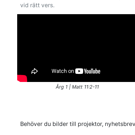
vid rätt vers.
Årg 1 | Matt 11:2-11
Behöver du bilder till projektor, nyhetsbrev