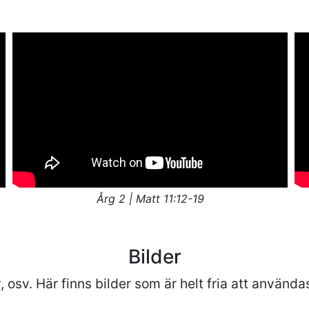
Årg 2 | Matt 11:12-19
Bilder
, osv. Här finns bilder som är helt fria att använda