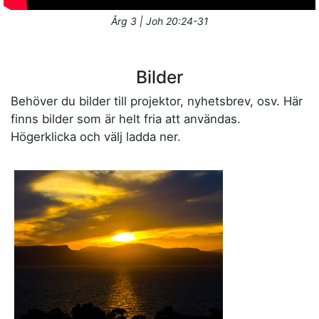
Årg 3 | Joh 20:24-31
Bilder
Behöver du bilder till projektor, nyhetsbrev, osv. Här
finns bilder som är helt fria att användas.
Högerklicka och välj ladda ner.