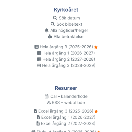
Kyrkoåret
Sök datum
Sök bibeltext
Alla högtider/helger
Alla betraktelser
Hela årgång 3 (2025-2026)
Hela årgång 1 (2026-2027)
Hela årgång 2 (2027-2028)
Hela årgång 3 (2028-2029)
Resurser
iCal – kalenderflöde
RSS – webbflöde
Excel årgång 3 (2025-2026)
Excel årgång 1 (2026-2027)
Excel årgång 2 (2027-2028)
Skriv ut årgång 3 (2025-2026)