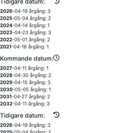
Tidigare datum:
2026
-04-19
årgång: 3
2025
-05-04
årgång: 2
2024
-04-14
årgång: 1
2023
-04-23
årgång: 3
2022
-05-01
årgång: 2
2021
-04-18
årgång: 1
Kommande datum:
2027
-04-11
årgång: 1
2028
-04-30
årgång: 2
2029
-04-15
årgång: 3
2030
-05-05
årgång: 1
2031
-04-27
årgång: 2
2032
-04-11
årgång: 3
Tidigare datum:
2026
-04-19
årgång: 3
2025
-05-04
årgång: 2