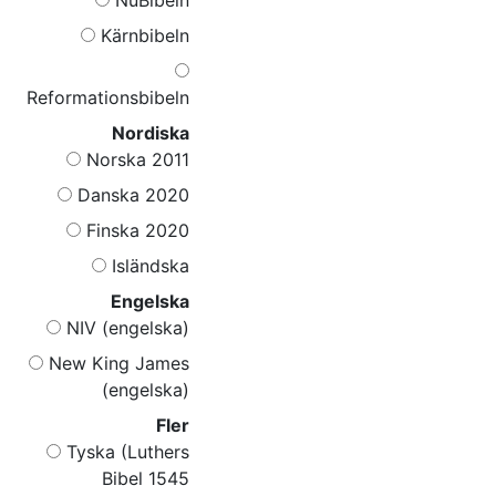
Kärnbibeln
Reformationsbibeln
Nordiska
Norska 2011
Danska 2020
Finska 2020
Isländska
Engelska
NIV (engelska)
New King James
(engelska)
Fler
Tyska (Luthers
Bibel 1545