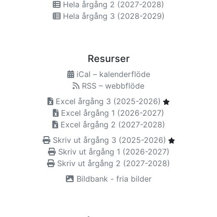
Hela årgång 2 (2027-2028)
Hela årgång 3 (2028-2029)
Resurser
iCal – kalenderflöde
RSS – webbflöde
Excel årgång 3 (2025-2026)
Excel årgång 1 (2026-2027)
Excel årgång 2 (2027-2028)
Skriv ut årgång 3 (2025-2026)
Skriv ut årgång 1 (2026-2027)
Skriv ut årgång 2 (2027-2028)
Bildbank - fria bilder