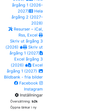
årgång 1 (2026-
2027)
Hela
årgång 2 (2027-
2028)
Resurser – iCal,
Rss, Excel
Skriv ut årgång 3
(2026)
Skriv ut
årgång 1 (2027)
Excel årgång 3
(2026)
Excel
årgång 1 (2027)
Bildbank - fria bilder
Facebook
Instagram
Inställningar
Översättning:
b2k
Öppna länkar i ny