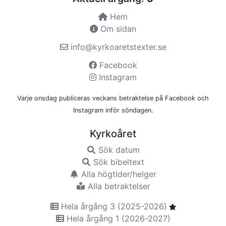
Hem
Om sidan
info@kyrkoaretstexter.se
Facebook
Instagram
Varje onsdag publiceras veckans betraktelse på Facebook och
Instagram inför söndagen.
Kyrkoåret
Sök datum
Sök bibeltext
Alla högtider/helger
Alla betraktelser
Hela årgång 3 (2025-2026)
Hela årgång 1 (2026-2027)