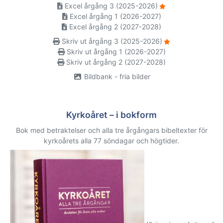
Excel årgång 3 (2025-2026)
Excel årgång 1 (2026-2027)
Excel årgång 2 (2027-2028)
Skriv ut årgång 3 (2025-2026)
Skriv ut årgång 1 (2026-2027)
Skriv ut årgång 2 (2027-2028)
Bildbank - fria bilder
Kyrkoåret – i bokform
Bok med betraktelser och alla tre årgångars bibeltexter för
kyrkoårets alla 77 söndagar och högtider.