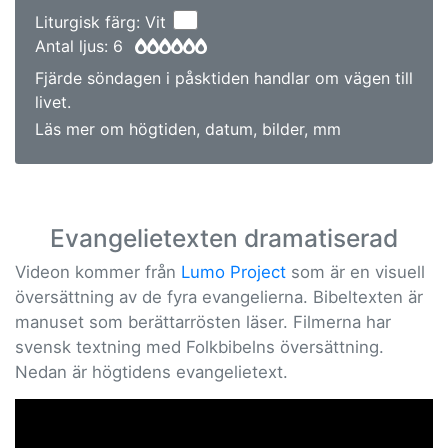
Liturgisk färg: Vit
Antal ljus: 6
Fjärde söndagen i påsktiden handlar om vägen till
livet.
Läs mer om högtiden, datum, bilder, mm
Evangelietexten dramatiserad
Videon kommer från
Lumo Project
som är en visuell
översättning av de fyra evangelierna. Bibeltexten är
manuset som berättarrösten läser. Filmerna har
svensk textning med Folkbibelns översättning.
Nedan är högtidens evangelietext.