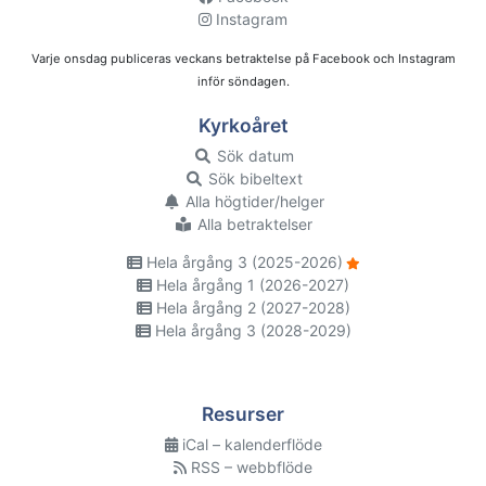
Instagram
Varje onsdag publiceras veckans betraktelse på Facebook och Instagram
inför söndagen.
Kyrkoåret
Sök datum
Sök bibeltext
Alla högtider/helger
Alla betraktelser
Hela årgång 3 (2025-2026)
Hela årgång 1 (2026-2027)
Hela årgång 2 (2027-2028)
Hela årgång 3 (2028-2029)
Resurser
iCal – kalenderflöde
RSS – webbflöde