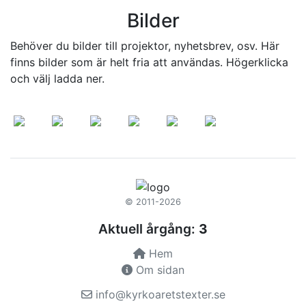
Bilder
Behöver du bilder till projektor, nyhetsbrev, osv. Här
finns bilder som är helt fria att användas. Högerklicka
och välj ladda ner.
© 2011-2026
Aktuell årgång:
3
Hem
Om sidan
info@kyrkoaretstexter.se