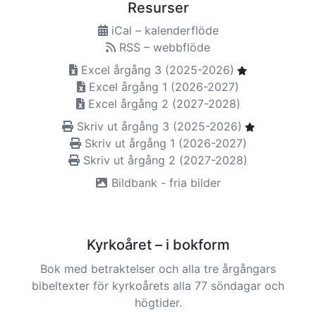
Resurser
iCal – kalenderflöde
RSS – webbflöde
Excel årgång 3 (2025-2026)
Excel årgång 1 (2026-2027)
Excel årgång 2 (2027-2028)
Skriv ut årgång 3 (2025-2026)
Skriv ut årgång 1 (2026-2027)
Skriv ut årgång 2 (2027-2028)
Bildbank - fria bilder
Kyrkoåret – i bokform
Bok med betraktelser och alla tre årgångars
bibeltexter för kyrkoårets alla 77 söndagar och
högtider.