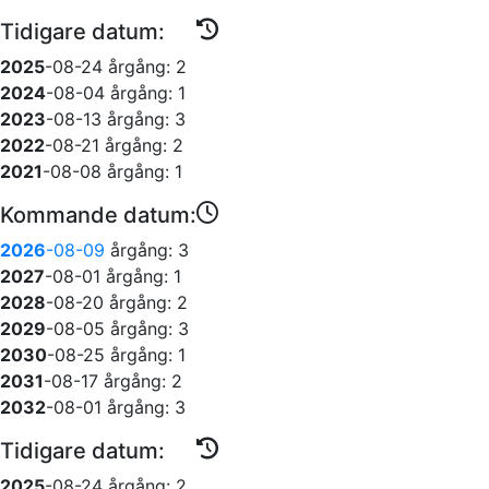
Tidigare datum:
2025
-08-24
årgång: 2
2024
-08-04
årgång: 1
2023
-08-13
årgång: 3
2022
-08-21
årgång: 2
2021
-08-08
årgång: 1
Kommande datum:
2026
-08-09
årgång: 3
2027
-08-01
årgång: 1
2028
-08-20
årgång: 2
2029
-08-05
årgång: 3
2030
-08-25
årgång: 1
2031
-08-17
årgång: 2
2032
-08-01
årgång: 3
Tidigare datum:
2025
-08-24
årgång: 2