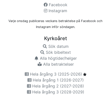
Facebook
Instagram
Varje onsdag publiceras veckans betraktelse på Facebook och
Instagram inför söndagen.
Kyrkoåret
Sök datum
Sök bibeltext
Alla högtider/helger
Alla betraktelser
Hela årgång 3 (2025-2026)
Hela årgång 1 (2026-2027)
Hela årgång 2 (2027-2028)
Hela årgång 3 (2028-2029)