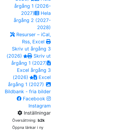
årgång 1 (2026-
2027)
Hela
årgång 2 (2027-
2028)
Resurser – iCal,
Rss, Excel
Skriv ut årgång 3
(2026)
Skriv ut
årgång 1 (2027)
Excel årgång 3
(2026)
Excel
årgång 1 (2027)
Bildbank - fria bilder
Facebook
Instagram
Inställningar
Översättning:
b2k
Öppna länkar i ny