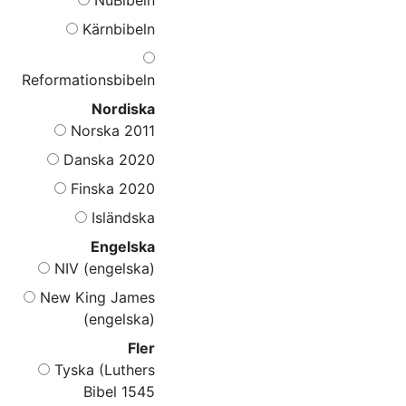
Kärnbibeln
Reformationsbibeln
Nordiska
Norska 2011
Danska 2020
Finska 2020
Isländska
Engelska
NIV (engelska)
New King James
(engelska)
Fler
Tyska (Luthers
Bibel 1545