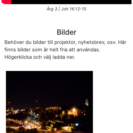
Årg 3 | Joh 16:12-15
Bilder
Behöver du bilder till projektor, nyhetsbrev, osv. Här
finns bilder som är helt fria att användas.
Högerklicka och välj ladda ner.