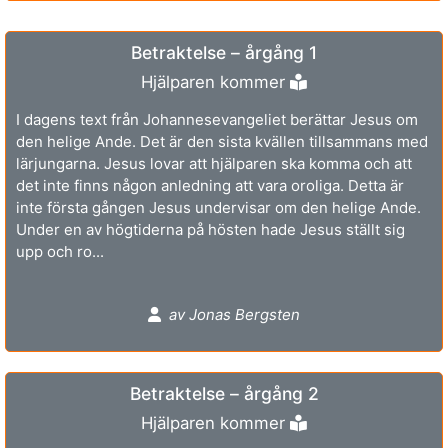
Betraktelse – årgång 1
Hjälparen kommer
I dagens text från Johannesevangeliet berättar Jesus om
den helige Ande. Det är den sista kvällen tillsammans med
lärjungarna. Jesus lovar att hjälparen ska komma och att
det inte finns någon anledning att vara oroliga. Detta är
inte första gången Jesus undervisar om den helige Ande.
Under en av högtiderna på hösten hade Jesus ställt sig
upp och ro...
av Jonas Bergsten
Betraktelse – årgång 2
Hjälparen kommer