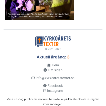
© 2011-2026
Aktuell årgång:
3
Hem
Om sidan
info@kyrkoaretstexter.se
Facebook
Instagram
Varje onsdag publiceras veckans betraktelse på Facebook och Instagram
inför söndagen.