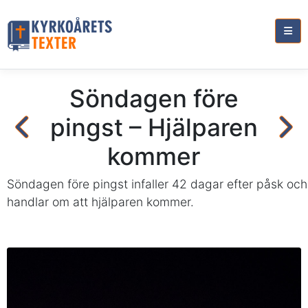
Söndagen före
pingst – Hjälparen
kommer
Söndagen före pingst infaller 42 dagar efter påsk och
handlar om att hjälparen kommer.