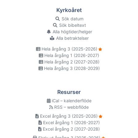
Kyrkoåret
Sök datum
Sök bibeltext
Alla högtider/helger
Alla betraktelser
Hela årgång 3 (2025-2026)
Hela årgång 1 (2026-2027)
Hela årgång 2 (2027-2028)
Hela årgång 3 (2028-2029)
Resurser
iCal – kalenderflöde
RSS – webbflöde
Excel årgång 3 (2025-2026)
Excel årgång 1 (2026-2027)
Excel årgång 2 (2027-2028)
Skriv ut årgång 3 (2025-2026)