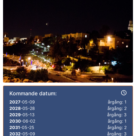
Kommande datum:
2027
-05-09
årgång: 1
2028
-05-28
årgång: 2
2029
-05-13
årgång: 3
2030
-06-02
årgång: 1
2031
-05-25
årgång: 2
2032
-05-09
årgång: 3