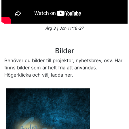
Årg 3 | Joh 11:18-27
Bilder
Behöver du bilder till projektor, nyhetsbrev, osv. Här
finns bilder som är helt fria att användas.
Högerklicka och välj ladda ner.