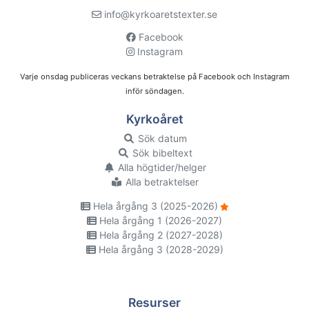
info@kyrkoaretstexter.se
Facebook
Instagram
Varje onsdag publiceras veckans betraktelse på Facebook och Instagram
inför söndagen.
Kyrkoåret
Sök datum
Sök bibeltext
Alla högtider/helger
Alla betraktelser
Hela årgång 3 (2025-2026)
Hela årgång 1 (2026-2027)
Hela årgång 2 (2027-2028)
Hela årgång 3 (2028-2029)
Resurser