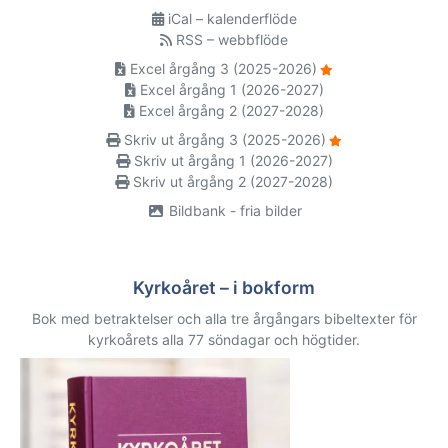
iCal – kalenderflöde
RSS – webbflöde
Excel årgång 3 (2025-2026)
Excel årgång 1 (2026-2027)
Excel årgång 2 (2027-2028)
Skriv ut årgång 3 (2025-2026)
Skriv ut årgång 1 (2026-2027)
Skriv ut årgång 2 (2027-2028)
Bildbank - fria bilder
Kyrkoåret – i bokform
Bok med betraktelser och alla tre årgångars bibeltexter för
kyrkoårets alla 77 söndagar och högtider.