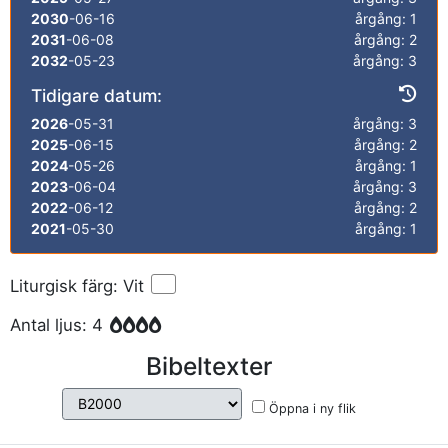
2030
-06-16
årgång: 1
2031
-06-08
årgång: 2
2032
-05-23
årgång: 3
Tidigare datum:
2026
-05-31
årgång: 3
2025
-06-15
årgång: 2
2024
-05-26
årgång: 1
2023
-06-04
årgång: 3
2022
-06-12
årgång: 2
2021
-05-30
årgång: 1
Liturgisk färg: Vit
Antal ljus: 4
Bibeltexter
Öppna i ny flik