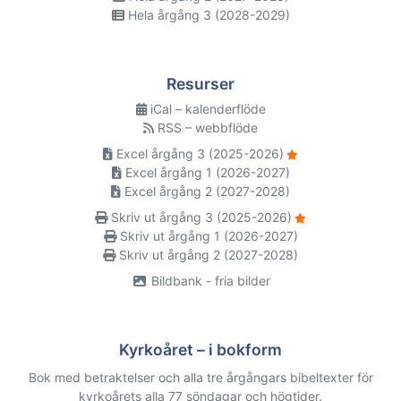
Hela årgång 3 (2028-2029)
Resurser
iCal – kalenderflöde
RSS – webbflöde
Excel årgång 3 (2025-2026)
Excel årgång 1 (2026-2027)
Excel årgång 2 (2027-2028)
Skriv ut årgång 3 (2025-2026)
Skriv ut årgång 1 (2026-2027)
Skriv ut årgång 2 (2027-2028)
Bildbank - fria bilder
Kyrkoåret – i bokform
Bok med betraktelser och alla tre årgångars bibeltexter för
kyrkoårets alla 77 söndagar och högtider.