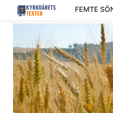
FEMTE SÖ