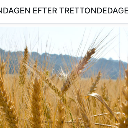
NDAGEN EFTER TRETTONDEDAGEN