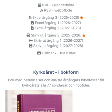
iCal – kalenderflöde
RSS – webbflöde
Excel årgång 3 (2025-2026)
Excel årgång 1 (2026-2027)
Excel årgång 2 (2027-2028)
Skriv ut årgång 3 (2025-2026)
Skriv ut årgång 1 (2026-2027)
Skriv ut årgång 2 (2027-2028)
Bildbank - fria bilder
Kyrkoåret – i bokform
Bok med betraktelser och alla tre årgångars bibeltexter för
kyrkoårets alla 77 söndagar och högtider.