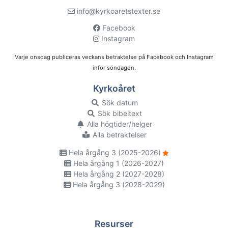
info@kyrkoaretstexter.se
Facebook
Instagram
Varje onsdag publiceras veckans betraktelse på Facebook och Instagram
inför söndagen.
Kyrkoåret
Sök datum
Sök bibeltext
Alla högtider/helger
Alla betraktelser
Hela årgång 3 (2025-2026)
Hela årgång 1 (2026-2027)
Hela årgång 2 (2027-2028)
Hela årgång 3 (2028-2029)
Resurser