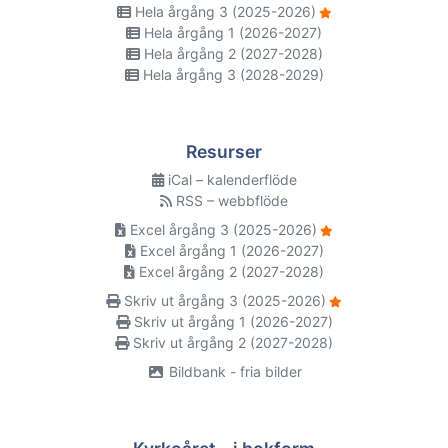
Hela årgång 3 (2025-2026)
Hela årgång 1 (2026-2027)
Hela årgång 2 (2027-2028)
Hela årgång 3 (2028-2029)
Resurser
iCal – kalenderflöde
RSS – webbflöde
Excel årgång 3 (2025-2026)
Excel årgång 1 (2026-2027)
Excel årgång 2 (2027-2028)
Skriv ut årgång 3 (2025-2026)
Skriv ut årgång 1 (2026-2027)
Skriv ut årgång 2 (2027-2028)
Bildbank - fria bilder