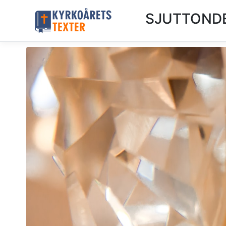
SJUTTONDE