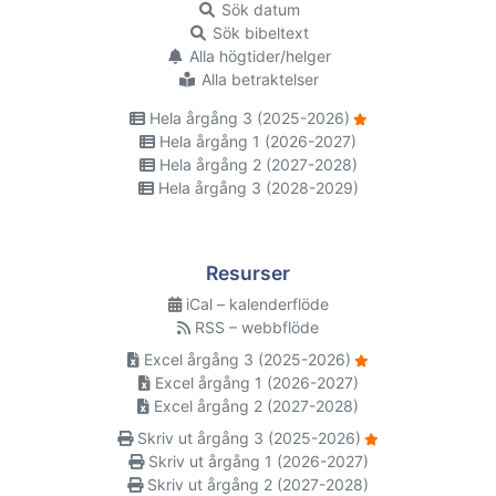
Sök datum
Sök bibeltext
Alla högtider/helger
Alla betraktelser
Hela årgång 3 (2025-2026)
Hela årgång 1 (2026-2027)
Hela årgång 2 (2027-2028)
Hela årgång 3 (2028-2029)
Resurser
iCal – kalenderflöde
RSS – webbflöde
Excel årgång 3 (2025-2026)
Excel årgång 1 (2026-2027)
Excel årgång 2 (2027-2028)
Skriv ut årgång 3 (2025-2026)
Skriv ut årgång 1 (2026-2027)
Skriv ut årgång 2 (2027-2028)