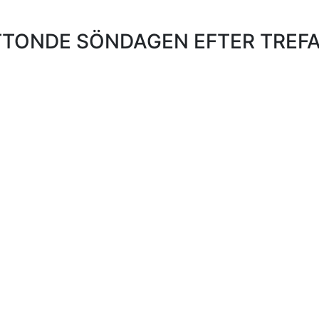
TONDE SÖNDAGEN EFTER TREF