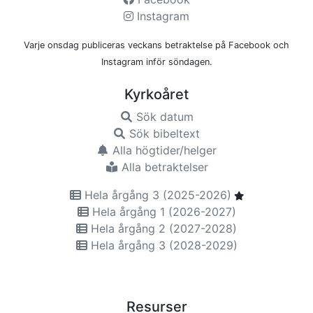
Instagram
Varje onsdag publiceras veckans betraktelse på Facebook och
Instagram inför söndagen.
Kyrkoåret
Sök datum
Sök bibeltext
Alla högtider/helger
Alla betraktelser
Hela årgång 3 (2025-2026)
Hela årgång 1 (2026-2027)
Hela årgång 2 (2027-2028)
Hela årgång 3 (2028-2029)
Resurser