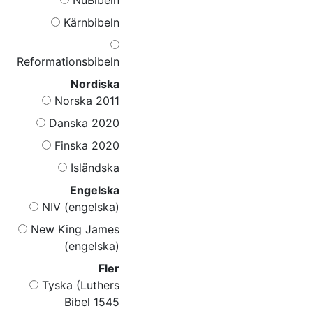
Kärnbibeln
Reformationsbibeln
Nordiska
Norska 2011
Danska 2020
Finska 2020
Isländska
Engelska
NIV (engelska)
New King James
(engelska)
Fler
Tyska (Luthers
Bibel 1545