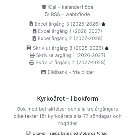
iCal – kalenderflöde
RSS – webbflöde
Excel årgång 3 (2025-2026)
Excel årgång 1 (2026-2027)
Excel årgång 2 (2027-2028)
Skriv ut årgång 3 (2025-2026)
Skriv ut årgång 1 (2026-2027)
Skriv ut årgång 2 (2027-2028)
Bildbank - fria bilder
Kyrkoåret – i bokform
Bok med betraktelser och alla tre årgångars
bibeltexter för kyrkoårets alla 77 söndagar och
högtider.
Utgiven i samarbete med Sjöbergs förlag.