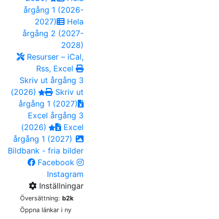
årgång 1 (2026-
2027)
Hela
årgång 2 (2027-
2028)
Resurser – iCal,
Rss, Excel
Skriv ut årgång 3
(2026)
Skriv ut
årgång 1 (2027)
Excel årgång 3
(2026)
Excel
årgång 1 (2027)
Bildbank - fria bilder
Facebook
Instagram
Inställningar
Översättning:
b2k
Öppna länkar i ny