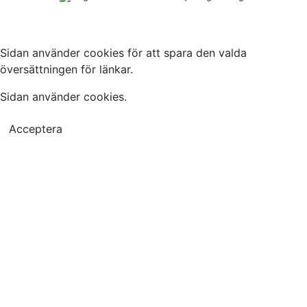
Sidan använder cookies för att spara den valda
översättningen för länkar.
Sidan använder cookies.
Acceptera