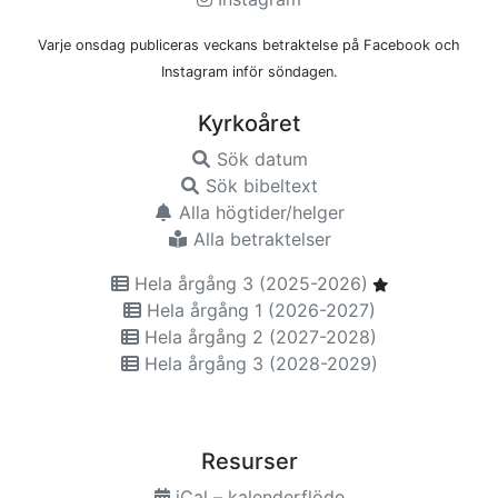
Varje onsdag publiceras veckans betraktelse på Facebook och
Instagram inför söndagen.
Kyrkoåret
Sök datum
Sök bibeltext
Alla högtider/helger
Alla betraktelser
Hela årgång 3 (2025-2026)
Hela årgång 1 (2026-2027)
Hela årgång 2 (2027-2028)
Hela årgång 3 (2028-2029)
Resurser
iCal – kalenderflöde