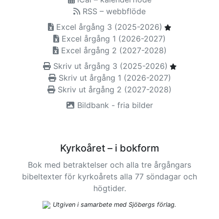
RSS – webbflöde
Excel årgång 3 (2025-2026)
Excel årgång 1 (2026-2027)
Excel årgång 2 (2027-2028)
Skriv ut årgång 3 (2025-2026)
Skriv ut årgång 1 (2026-2027)
Skriv ut årgång 2 (2027-2028)
Bildbank - fria bilder
Kyrkoåret – i bokform
Bok med betraktelser och alla tre årgångars
bibeltexter för kyrkoårets alla 77 söndagar och
högtider.
Utgiven i samarbete med Sjöbergs förlag.