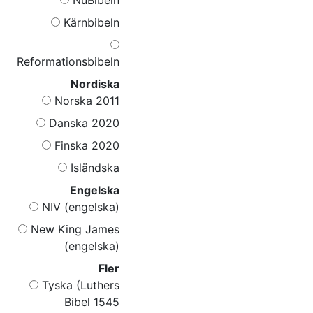
Kärnbibeln
Reformationsbibeln
Nordiska
Norska 2011
Danska 2020
Finska 2020
Isländska
Engelska
NIV (engelska)
New King James
(engelska)
Fler
Tyska (Luthers
Bibel 1545