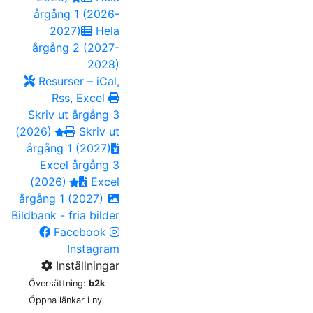
årgång 1 (2026-
2027)
Hela
årgång 2 (2027-
2028)
Resurser – iCal,
Rss, Excel
Skriv ut årgång 3
(2026)
Skriv ut
årgång 1 (2027)
Excel årgång 3
(2026)
Excel
årgång 1 (2027)
Bildbank - fria bilder
Facebook
Instagram
Inställningar
Översättning:
b2k
Öppna länkar i ny