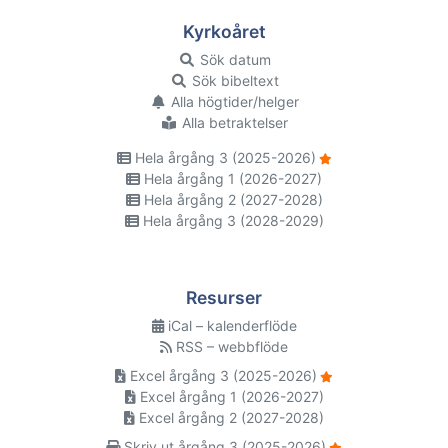
Kyrkoåret
Sök datum
Sök bibeltext
Alla högtider/helger
Alla betraktelser
Hela årgång 3 (2025-2026)
Hela årgång 1 (2026-2027)
Hela årgång 2 (2027-2028)
Hela årgång 3 (2028-2029)
Resurser
iCal – kalenderflöde
RSS – webbflöde
Excel årgång 3 (2025-2026)
Excel årgång 1 (2026-2027)
Excel årgång 2 (2027-2028)
Skriv ut årgång 3 (2025-2026)