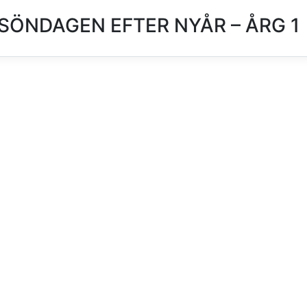
SÖNDAGEN EFTER NYÅR – ÅRG 1