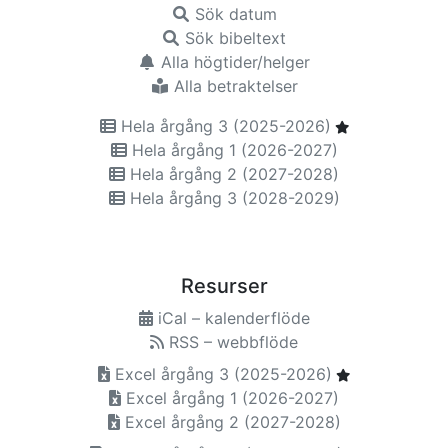
Sök datum
Sök bibeltext
Alla högtider/helger
Alla betraktelser
Hela årgång 3 (2025-2026)
Hela årgång 1 (2026-2027)
Hela årgång 2 (2027-2028)
Hela årgång 3 (2028-2029)
Resurser
iCal – kalenderflöde
RSS – webbflöde
Excel årgång 3 (2025-2026)
Excel årgång 1 (2026-2027)
Excel årgång 2 (2027-2028)