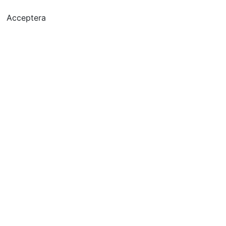
Acceptera