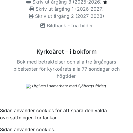
Skriv ut årgång 3 (2025-2026)
Skriv ut årgång 1 (2026-2027)
Skriv ut årgång 2 (2027-2028)
Bildbank - fria bilder
Kyrkoåret – i bokform
Bok med betraktelser och alla tre årgångars
bibeltexter för kyrkoårets alla 77 söndagar och
högtider.
Utgiven i samarbete med Sjöbergs förlag.
Sidan använder cookies för att spara den valda
översättningen för länkar.
Sidan använder cookies.