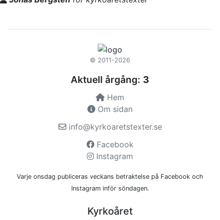
© 2011-2026
Aktuell årgång:
3
Hem
Om sidan
info@kyrkoaretstexter.se
Facebook
Instagram
Varje onsdag publiceras veckans betraktelse på Facebook och
Instagram inför söndagen.
Kyrkoåret