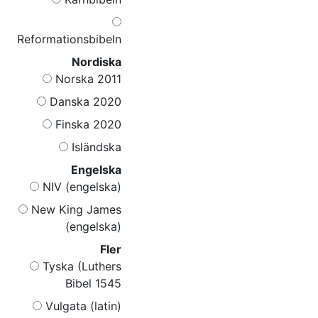
Reformationsbibeln
Nordiska
Norska 2011
Danska 2020
Finska 2020
Isländska
Engelska
NIV (engelska)
New King James
(engelska)
Fler
Tyska (Luthers
Bibel 1545
Vulgata (latin)