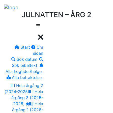
JULNATTEN – ÅRG 2
Start
Om
sidan
Sök datum
Sök bibeltext
Alla högtider/helger
Alla betraktelser
Hela årgång 2
(2024-2025)
Hela
årgång 3 (2025-
2026)
Hela
årgång 1 (2026-