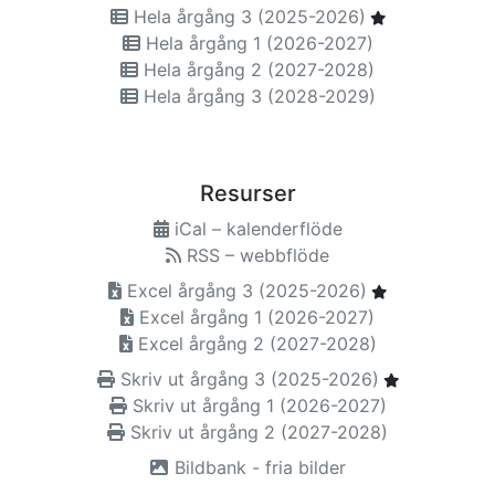
Hela årgång 3 (2025-2026)
Hela årgång 1 (2026-2027)
Hela årgång 2 (2027-2028)
Hela årgång 3 (2028-2029)
Resurser
iCal – kalenderflöde
RSS – webbflöde
Excel årgång 3 (2025-2026)
Excel årgång 1 (2026-2027)
Excel årgång 2 (2027-2028)
Skriv ut årgång 3 (2025-2026)
Skriv ut årgång 1 (2026-2027)
Skriv ut årgång 2 (2027-2028)
Bildbank - fria bilder