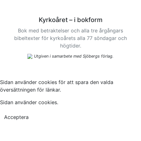
Kyrkoåret – i bokform
Bok med betraktelser och alla tre årgångars
bibeltexter för kyrkoårets alla 77 söndagar och
högtider.
Utgiven i samarbete med Sjöbergs förlag.
Sidan använder cookies för att spara den valda
översättningen för länkar.
Sidan använder cookies.
Acceptera