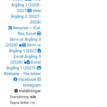
årgång 1 (2026-
2027)
Hela
årgång 2 (2027-
2028)
Resurser – iCal,
Rss, Excel
Skriv ut årgång 3
(2026)
Skriv ut
årgång 1 (2027)
Excel årgång 3
(2026)
Excel
årgång 1 (2027)
Bildbank - fria bilder
Facebook
Instagram
Inställningar
Översättning:
b2k
Öppna länkar i ny