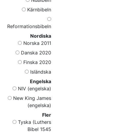
Kärnbibeln
Reformationsbibeln
Nordiska
Norska 2011
Danska 2020
Finska 2020
Isländska
Engelska
NIV (engelska)
New King James
(engelska)
Fler
Tyska (Luthers
Bibel 1545