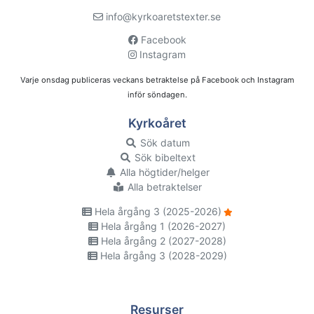
info@kyrkoaretstexter.se
Facebook
Instagram
Varje onsdag publiceras veckans betraktelse på Facebook och Instagram
inför söndagen.
Kyrkoåret
Sök datum
Sök bibeltext
Alla högtider/helger
Alla betraktelser
Hela årgång 3 (2025-2026)
Hela årgång 1 (2026-2027)
Hela årgång 2 (2027-2028)
Hela årgång 3 (2028-2029)
Resurser