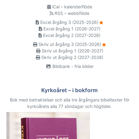
iCal – kalenderflöde
RSS – webbflöde
Excel årgång 3 (2025-2026)
Excel årgång 1 (2026-2027)
Excel årgång 2 (2027-2028)
Skriv ut årgång 3 (2025-2026)
Skriv ut årgång 1 (2026-2027)
Skriv ut årgång 2 (2027-2028)
Bildbank - fria bilder
Kyrkoåret – i bokform
Bok med betraktelser och alla tre årgångars bibeltexter för
kyrkoårets alla 77 söndagar och högtider.