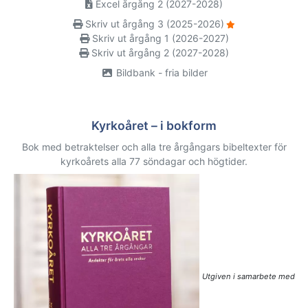
Excel årgång 2 (2027-2028)
Skriv ut årgång 3 (2025-2026)
Skriv ut årgång 1 (2026-2027)
Skriv ut årgång 2 (2027-2028)
Bildbank - fria bilder
Kyrkoåret – i bokform
Bok med betraktelser och alla tre årgångars bibeltexter för
kyrkoårets alla 77 söndagar och högtider.
Utgiven i samarbete med