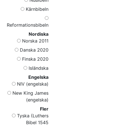
Kärnbibeln
Reformationsbibeln
Nordiska
Norska 2011
Danska 2020
Finska 2020
Isländska
Engelska
NIV (engelska)
New King James
(engelska)
Fler
Tyska (Luthers
Bibel 1545