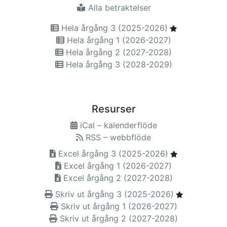
Alla betraktelser
Hela årgång 3 (2025-2026)
Hela årgång 1 (2026-2027)
Hela årgång 2 (2027-2028)
Hela årgång 3 (2028-2029)
Resurser
iCal – kalenderflöde
RSS – webbflöde
Excel årgång 3 (2025-2026)
Excel årgång 1 (2026-2027)
Excel årgång 2 (2027-2028)
Skriv ut årgång 3 (2025-2026)
Skriv ut årgång 1 (2026-2027)
Skriv ut årgång 2 (2027-2028)