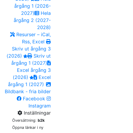
årgång 1 (2026-
2027)
Hela
årgång 2 (2027-
2028)
Resurser – iCal,
Rss, Excel
Skriv ut årgång 3
(2026)
Skriv ut
årgång 1 (2027)
Excel årgång 3
(2026)
Excel
årgång 1 (2027)
Bildbank - fria bilder
Facebook
Instagram
Inställningar
Översättning:
b2k
Öppna länkar i ny