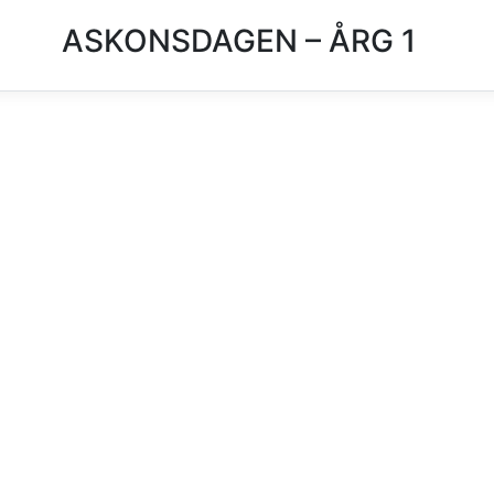
ASKONSDAGEN – ÅRG 1