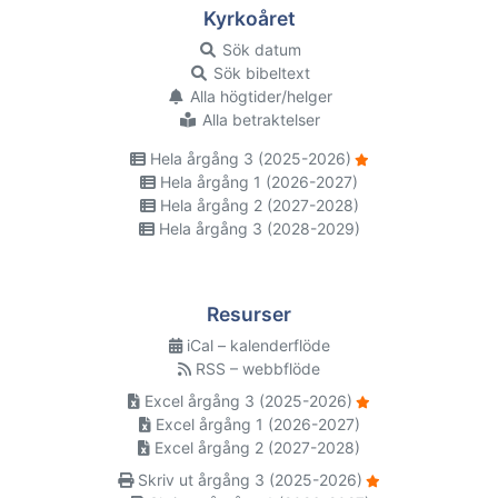
Kyrkoåret
Sök datum
Sök bibeltext
Alla högtider/helger
Alla betraktelser
Hela årgång 3 (2025-2026)
Hela årgång 1 (2026-2027)
Hela årgång 2 (2027-2028)
Hela årgång 3 (2028-2029)
Resurser
iCal – kalenderflöde
RSS – webbflöde
Excel årgång 3 (2025-2026)
Excel årgång 1 (2026-2027)
Excel årgång 2 (2027-2028)
Skriv ut årgång 3 (2025-2026)