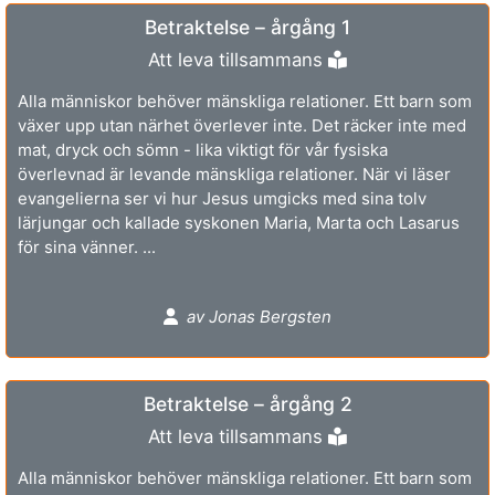
Betraktelse – årgång 1
Att leva tillsammans
Alla människor behöver mänskliga relationer. Ett barn som
växer upp utan närhet överlever inte. Det räcker inte med
mat, dryck och sömn - lika viktigt för vår fysiska
överlevnad är levande mänskliga relationer. När vi läser
evangelierna ser vi hur Jesus umgicks med sina tolv
lärjungar och kallade syskonen Maria, Marta och Lasarus
för sina vänner. ...
av Jonas Bergsten
Betraktelse – årgång 2
Att leva tillsammans
Alla människor behöver mänskliga relationer. Ett barn som