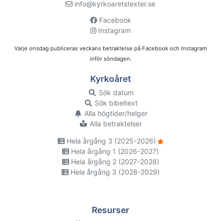
info@kyrkoaretstexter.se
Facebook
Instagram
Varje onsdag publiceras veckans betraktelse på Facebook och Instagram
inför söndagen.
Kyrkoåret
Sök datum
Sök bibeltext
Alla högtider/helger
Alla betraktelser
Hela årgång 3 (2025-2026)
Hela årgång 1 (2026-2027)
Hela årgång 2 (2027-2028)
Hela årgång 3 (2028-2029)
Resurser