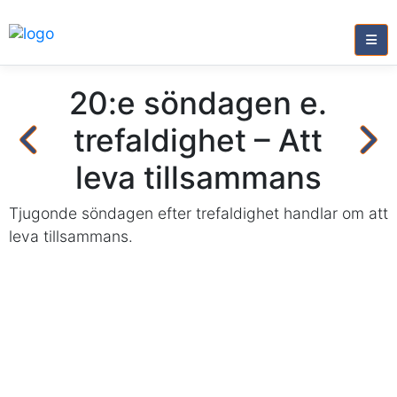
20:e söndagen e.
trefaldighet – Att
leva tillsammans
Tjugonde söndagen efter trefaldighet handlar om att
leva tillsammans.