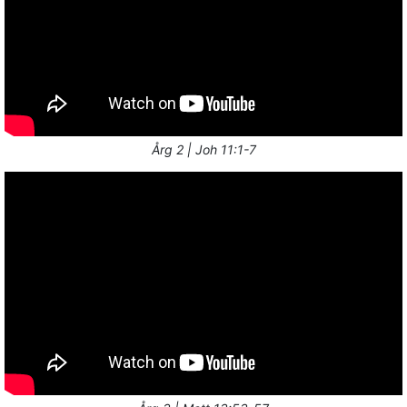
Årg 2 | Joh 11:1-7