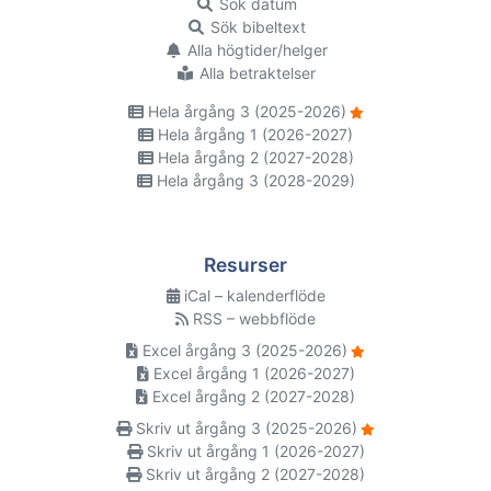
Sök datum
Sök bibeltext
Alla högtider/helger
Alla betraktelser
Hela årgång 3 (2025-2026)
Hela årgång 1 (2026-2027)
Hela årgång 2 (2027-2028)
Hela årgång 3 (2028-2029)
Resurser
iCal – kalenderflöde
RSS – webbflöde
Excel årgång 3 (2025-2026)
Excel årgång 1 (2026-2027)
Excel årgång 2 (2027-2028)
Skriv ut årgång 3 (2025-2026)
Skriv ut årgång 1 (2026-2027)
Skriv ut årgång 2 (2027-2028)