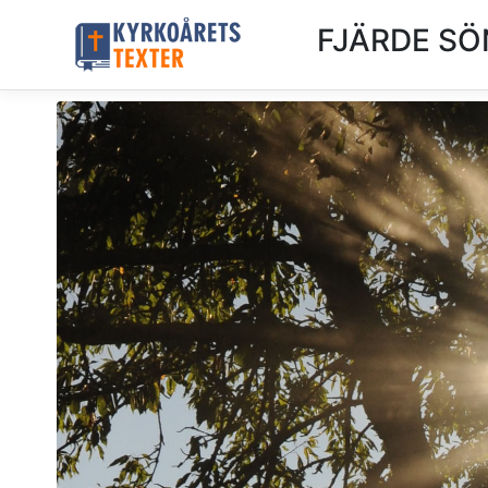
FJÄRDE SÖ