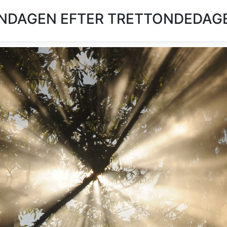
NDAGEN EFTER TRETTONDEDAGE