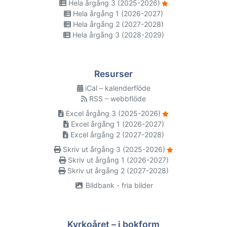
Hela årgång 3 (2025-2026)
Hela årgång 1 (2026-2027)
Hela årgång 2 (2027-2028)
Hela årgång 3 (2028-2029)
Resurser
iCal – kalenderflöde
RSS – webbflöde
Excel årgång 3 (2025-2026)
Excel årgång 1 (2026-2027)
Excel årgång 2 (2027-2028)
Skriv ut årgång 3 (2025-2026)
Skriv ut årgång 1 (2026-2027)
Skriv ut årgång 2 (2027-2028)
Bildbank - fria bilder
Kyrkoåret – i bokform