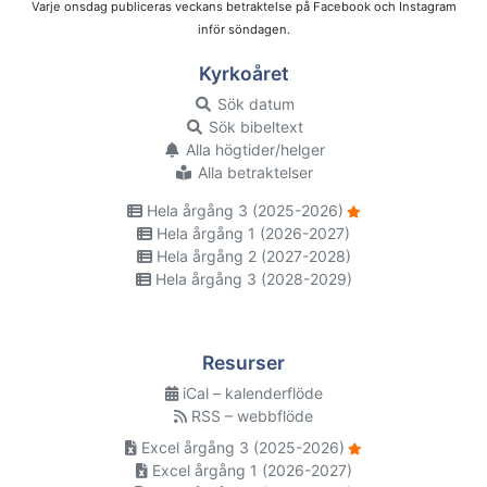
Varje onsdag publiceras veckans betraktelse på Facebook och Instagram
inför söndagen.
Kyrkoåret
Sök datum
Sök bibeltext
Alla högtider/helger
Alla betraktelser
Hela årgång 3 (2025-2026)
Hela årgång 1 (2026-2027)
Hela årgång 2 (2027-2028)
Hela årgång 3 (2028-2029)
Resurser
iCal – kalenderflöde
RSS – webbflöde
Excel årgång 3 (2025-2026)
Excel årgång 1 (2026-2027)