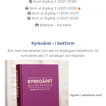
Excel årgång 2 (2027-2028)
Skriv ut årgång 3 (2025-2026)
Skriv ut årgång 1 (2026-2027)
Skriv ut årgång 2 (2027-2028)
Bildbank - fria bilder
Kyrkoåret – i bokform
Bok med betraktelser och alla tre årgångars bibeltexter för
kyrkoårets alla 77 söndagar och högtider.
Utgiven i samarbete med