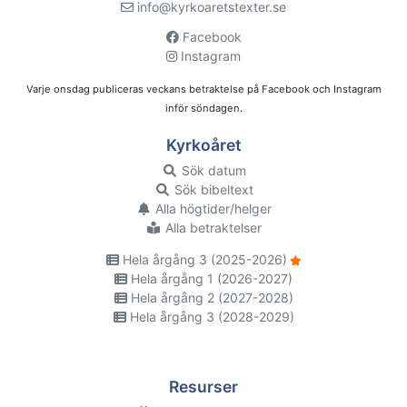
info@kyrkoaretstexter.se
Facebook
Instagram
Varje onsdag publiceras veckans betraktelse på Facebook och Instagram
inför söndagen.
Kyrkoåret
Sök datum
Sök bibeltext
Alla högtider/helger
Alla betraktelser
Hela årgång 3 (2025-2026)
Hela årgång 1 (2026-2027)
Hela årgång 2 (2027-2028)
Hela årgång 3 (2028-2029)
Resurser