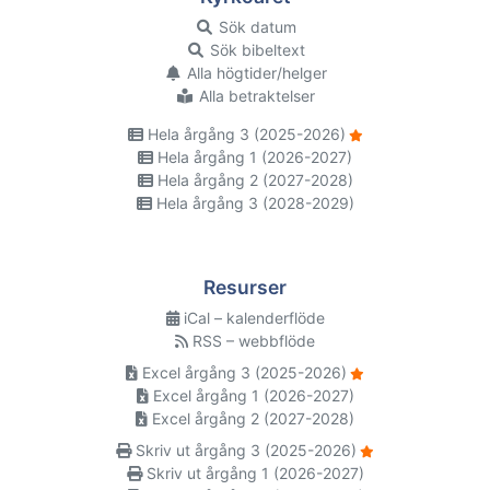
Sök datum
Sök bibeltext
Alla högtider/helger
Alla betraktelser
Hela årgång 3 (2025-2026)
Hela årgång 1 (2026-2027)
Hela årgång 2 (2027-2028)
Hela årgång 3 (2028-2029)
Resurser
iCal – kalenderflöde
RSS – webbflöde
Excel årgång 3 (2025-2026)
Excel årgång 1 (2026-2027)
Excel årgång 2 (2027-2028)
Skriv ut årgång 3 (2025-2026)
Skriv ut årgång 1 (2026-2027)