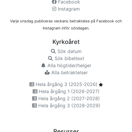
Facebook
Instagram
Varje onsdag publiceras veckans betraktelse på Facebook och
Instagram inför söndagen.
Kyrkoåret
Sök datum
Sök bibeltext
Alla högtider/helger
Alla betraktelser
Hela årgång 3 (2025-2026)
Hela årgång 1 (2026-2027)
Hela årgång 2 (2027-2028)
Hela årgång 3 (2028-2029)
Resurser