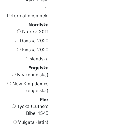
Reformationsbibeln
Nordiska
Norska 2011
Danska 2020
Finska 2020
Isländska
Engelska
NIV (engelska)
New King James
(engelska)
Fler
Tyska (Luthers
Bibel 1545
Vulgata (latin)