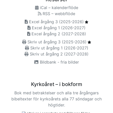
iCal – kalenderflöde
RSS – webbflöde
Excel årgång 3 (2025-2026)
Excel årgång 1 (2026-2027)
Excel årgång 2 (2027-2028)
Skriv ut årgång 3 (2025-2026)
Skriv ut årgång 1 (2026-2027)
Skriv ut årgång 2 (2027-2028)
Bildbank - fria bilder
Kyrkoåret – i bokform
Bok med betraktelser och alla tre årgångars
bibeltexter för kyrkoårets alla 77 söndagar och
högtider.