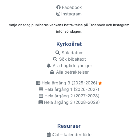
Facebook
Instagram
Varje onsdag publiceras veckans betraktelse på Facebook och Instagram
inför söndagen.
Kyrkoåret
Sök datum
Sök bibeltext
Alla högtider/helger
Alla betraktelser
Hela årgång 3 (2025-2026)
Hela årgång 1 (2026-2027)
Hela årgång 2 (2027-2028)
Hela årgång 3 (2028-2029)
Resurser
iCal – kalenderflöde