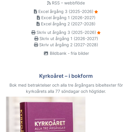
RSS – webbflöde
Excel årgång 3 (2025-2026)
Excel årgång 1 (2026-2027)
Excel årgång 2 (2027-2028)
Skriv ut årgång 3 (2025-2026)
Skriv ut årgång 1 (2026-2027)
Skriv ut årgång 2 (2027-2028)
Bildbank - fria bilder
Kyrkoåret – i bokform
Bok med betraktelser och alla tre årgångars bibeltexter för
kyrkoårets alla 77 söndagar och högtider.