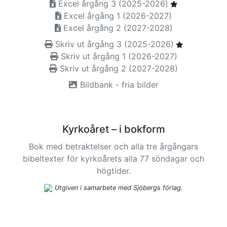
Excel årgång 3 (2025-2026)
Excel årgång 1 (2026-2027)
Excel årgång 2 (2027-2028)
Skriv ut årgång 3 (2025-2026)
Skriv ut årgång 1 (2026-2027)
Skriv ut årgång 2 (2027-2028)
Bildbank - fria bilder
Kyrkoåret – i bokform
Bok med betraktelser och alla tre årgångars
bibeltexter för kyrkoårets alla 77 söndagar och
högtider.
Utgiven i samarbete med Sjöbergs förlag.