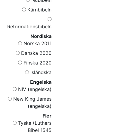
Kärnbibeln
Reformationsbibeln
Nordiska
Norska 2011
Danska 2020
Finska 2020
Isländska
Engelska
NIV (engelska)
New King James
(engelska)
Fler
Tyska (Luthers
Bibel 1545