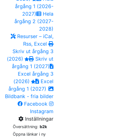
årgång 1 (2026-
2027)
Hela
årgång 2 (2027-
2028)
Resurser – iCal,
Rss, Excel
Skriv ut årgång 3
(2026)
Skriv ut
årgång 1 (2027)
Excel årgång 3
(2026)
Excel
årgång 1 (2027)
Bildbank - fria bilder
Facebook
Instagram
Inställningar
Översättning:
b2k
Öppna länkar i ny