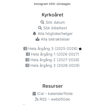
Instagram inför söndagen.
Kyrkoåret
Sök datum
Sök bibeltext
Alla högtider/helger
Alla betraktelser
Hela årgång 3 (2025-2026)
Hela årgång 1 (2026-2027)
Hela årgång 2 (2027-2028)
Hela årgång 3 (2028-2029)
Resurser
iCal – kalenderflöde
RSS – webbflöde