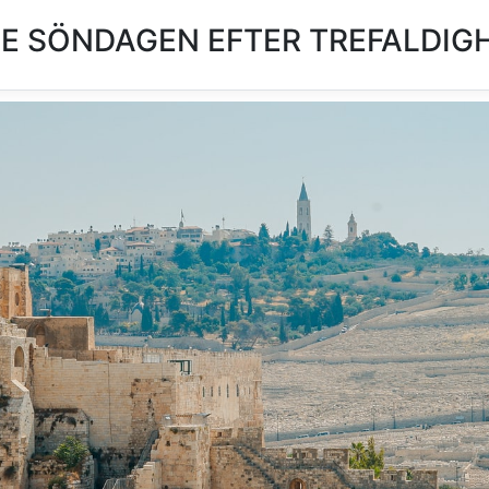
 SÖNDAGEN EFTER TREFALDIGH