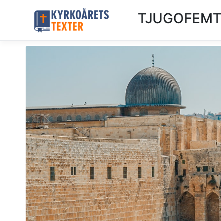
TJUGOFEMTE