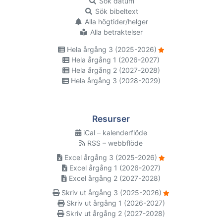
Sök datum
Sök bibeltext
Alla högtider/helger
Alla betraktelser
Hela årgång 3 (2025-2026)
Hela årgång 1 (2026-2027)
Hela årgång 2 (2027-2028)
Hela årgång 3 (2028-2029)
Resurser
iCal – kalenderflöde
RSS – webbflöde
Excel årgång 3 (2025-2026)
Excel årgång 1 (2026-2027)
Excel årgång 2 (2027-2028)
Skriv ut årgång 3 (2025-2026)
Skriv ut årgång 1 (2026-2027)
Skriv ut årgång 2 (2027-2028)