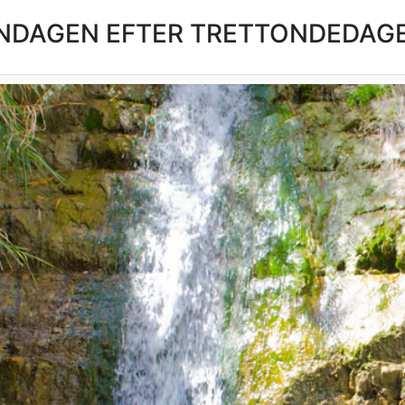
NDAGEN EFTER TRETTONDEDAGE