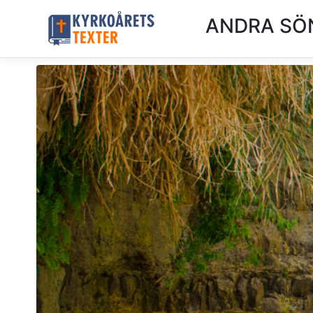
ANDRA SÖ